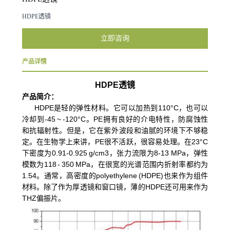
HDPE透镜
立即咨询
产品详情
HDPE透镜
产品简介：
HDPE是轻的弹性材料。它可以加热到110°C，也可以
冷却到-45 ~ -120°C。PE拥有良好的介电特性，防腐蚀性
和抗辐射性。但是，它在紫外波段和油腻的环境下不够稳
定。在生物学上来讲，PE很不活跃，很容易处理。在23°C
下密度为0.91-0.925 g/cm3，张力流限为8-13 MPa，弹性
模数为118 - 350 MPa，在很宽的光谱范围内折射率都约为
1.54。通常，高密度的polyethylene (HDPE)也来作为组件
材料。除了作为厚透镜和窗口镜，薄的HDPE还可用来作为
THZ偏振片。