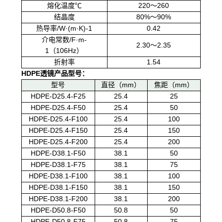
熔化温度℃
220～260
结晶度
80%～90%
热导率/W·(m·K)-1
0.42
介电常数/F·m-
2.30～2.35
1（106Hz）
折射率
1.54
HDPE
透镜产品型号：
型号
直径（mm）
焦距（mm）
HDPE-D25.4-F25
25.4
25
HDPE-D25.4-F50
25.4
50
HDPE-D25.4-F100
25.4
100
HDPE-D25.4-F150
25.4
150
HDPE-D25.4-F200
25.4
200
HDPE-D38.1-F50
38.1
50
HDPE-D38.1-F75
38.1
75
HDPE-D38.1-F100
38.1
100
HDPE-D38.1-F150
38.1
150
HDPE-D38.1-F200
38.1
200
HDPE-D50.8-F50
50.8
50
HDPE-D50.8-F75
50.8
75