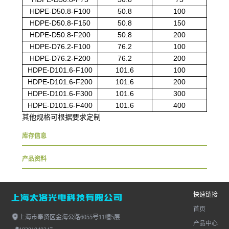
HDPE-D50.8-F100
50.8
100
HDPE-D50.8-F150
50.8
150
HDPE-D50.8-F200
50.8
200
HDPE-D76.2-F100
76.2
100
HDPE-D76.2-F200
76.2
200
HDPE-D101.6-F100
101.6
100
HDPE-D101.6-F200
101.6
200
HDPE-D101.6-F300
101.6
300
HDPE-D101.6-F400
101.6
400
其他规格可根据要求定制
库存信息
产品资料
快速链接
首页
上海市奉贤区金海公路6055号11幢5层
产品中心