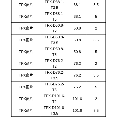
TPX-D38.1-
TPX窗片
38.1
3.5
T3.5
TPX-D38.1-
TPX窗片
38.1
5
T5
TPX-D50.8-
TPX窗片
50.8
2
T2
TPX-D50.8-
TPX窗片
50.8
3.5
T3.5
TPX-D50.8-
TPX窗片
50.8
5
T5
TPX-D76.2-
TPX窗片
76.2
2
T2
TPX-D76.2-
TPX窗片
76.2
3.5
T3.5
TPX-D76.2-
TPX窗片
76.2
5
T5
TPX-D101.6-
TPX窗片
101.6
2
T2
TPX-D101.6-
TPX窗片
101.6
3.5
T3.5