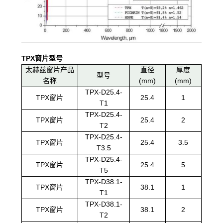
TPX窗片型号
太赫兹窗片产品
直径
厚度
型号
名称
(mm)
(mm)
TPX-D25.4-
TPX窗片
25.4
1
T1
TPX-D25.4-
TPX窗片
25.4
2
T2
TPX-D25.4-
TPX窗片
25.4
3.5
T3.5
TPX-D25.4-
TPX窗片
25.4
5
T5
TPX-D38.1-
TPX窗片
38.1
1
T1
TPX-D38.1-
TPX窗片
38.1
2
T2