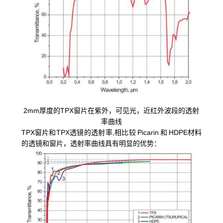
2mm厚度的TPX窗片在紫外，可见光，近红外波段的透射
率曲线
TPX窗片和TPX透镜的透射率,相比较 Picarin 和 HDPE材料
的透镜和窗片，透射率曲线具有明显的优势：