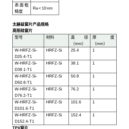
表面粗
Ra < 10 nm
糙度
太赫兹窗片产品规格
高阻硅窗片
型号
材料
直径
厚度
（mm）
（mm）
W-HRFZ-Si-
HRFZ-Si
25.4
1
D25.4-T1
W-HRFZ-Si-
HRFZ-Si
38.1
1
D38.1-T1
W-HRFZ-Si-
HRFZ-Si
50.8
1
D50.8-T1
W-HRFZ-Si-
HRFZ-Si
76.2
1
D76.2-T1
W-HRFZ-Si-
HRFZ-Si
101.6
1
D101.6-T1
W-HRFZ-Si-
HRFZ-Si
152.4
1
D152.4-T1
TPX
窗片